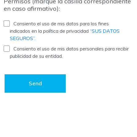
Permisos (marque la casilla correspondiente
en caso afirmativo):
Consiento el uso de mis datos para los fines
indicados en la política de privacidad
“SUS DATOS
SEGUROS”.
Consiento el uso de mis datos personales para recibir
publicidad de su entidad.
Send