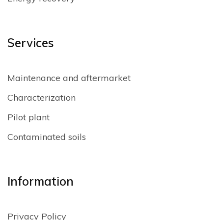
Services
Maintenance and aftermarket
Characterization
Pilot plant
Contaminated soils
Information
Privacy Policy