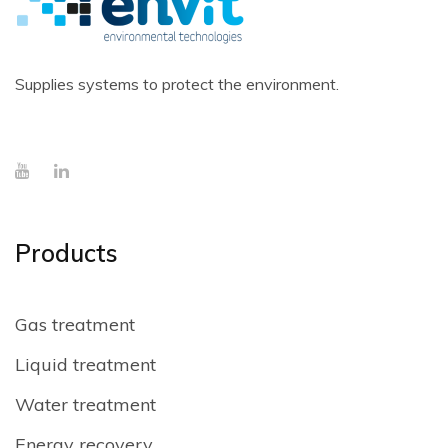
Supplies systems to protect the environment.
Products
Gas treatment
Liquid treatment
Water treatment
Energy recovery