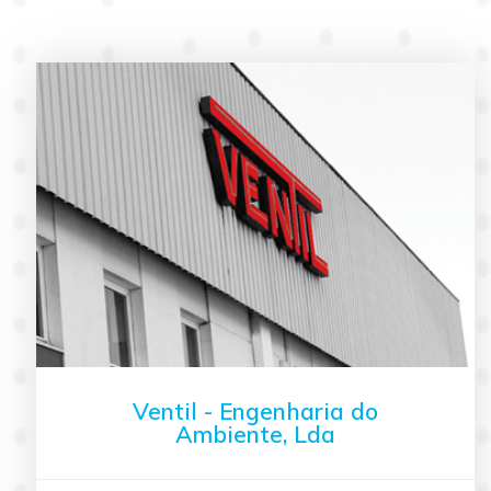
Ventil - Engenharia do
Ambiente, Lda