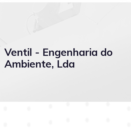
Ventil - Engenharia do
Ambiente, Lda