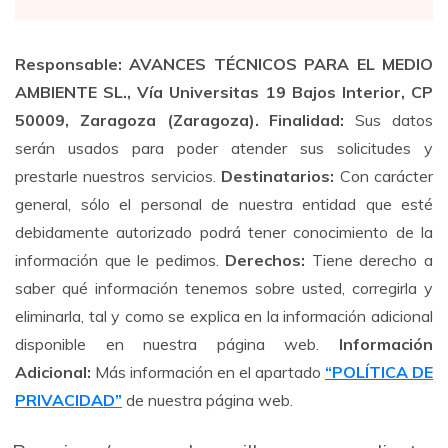
Responsable: AVANCES TÉCNICOS PARA EL MEDIO
AMBIENTE SL., Vía Universitas 19 Bajos Interior, CP
50009, Zaragoza (Zaragoza).
Finalidad:
Sus datos
serán usados para poder atender sus solicitudes y
prestarle nuestros servicios.
Destinatarios:
Con carácter
general, sólo el personal de nuestra entidad que esté
debidamente autorizado podrá tener conocimiento de la
información que le pedimos.
Derechos:
Tiene derecho a
saber qué información tenemos sobre usted, corregirla y
eliminarla, tal y como se explica en la información adicional
disponible en nuestra página web.
Información
Adicional:
Más información en el apartado
“POLÍTICA DE
PRIVACIDAD”
de nuestra página web.